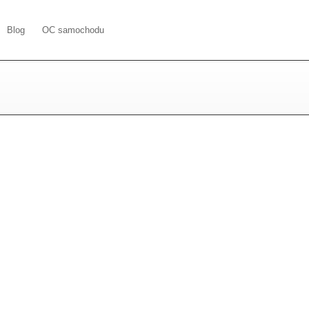
Blog
OC samochodu