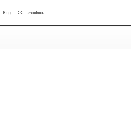
Blog
OC samochodu