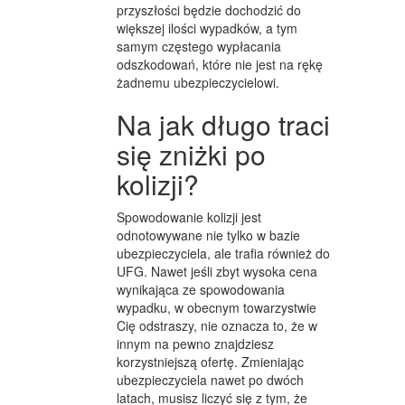
przyszłości będzie dochodzić do
większej ilości wypadków, a tym
samym częstego wypłacania
odszkodowań, które nie jest na rękę
żadnemu ubezpieczycielowi.
Na jak długo traci
się zniżki po
kolizji?
Spowodowanie kolizji jest
odnotowywane nie tylko w bazie
ubezpieczyciela, ale trafia również do
UFG. Nawet jeśli zbyt wysoka cena
wynikająca ze spowodowania
wypadku, w obecnym towarzystwie
Cię odstraszy, nie oznacza to, że w
innym na pewno znajdziesz
korzystniejszą ofertę. Zmieniając
ubezpieczyciela nawet po dwóch
latach, musisz liczyć się z tym, że