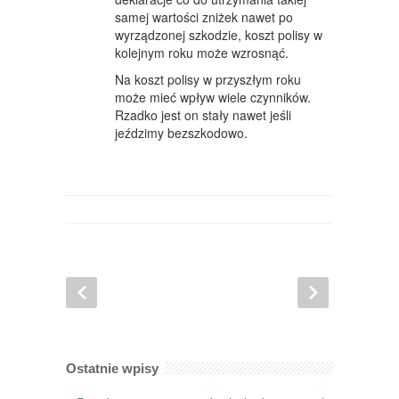
samej wartości zniżek nawet po
wyrządzonej szkodzie, koszt polisy w
kolejnym roku może wzrosnąć.
Na koszt polisy w przyszłym roku
może mieć wpływ wiele czynników.
Rzadko jest on stały nawet jeśli
jeździmy bezszkodowo.
Ostatnie wpisy