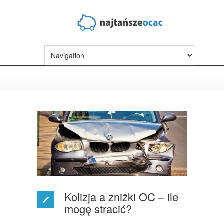
Kolizja a zniżki OC – ile
mogę stracić?