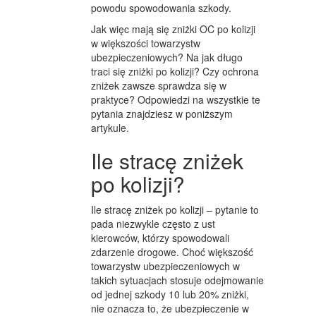
powodu spowodowania szkody.
Jak więc mają się zniżki OC po kolizji
w większości towarzystw
ubezpieczeniowych? Na jak długo
traci się zniżki po kolizji? Czy ochrona
zniżek zawsze sprawdza się w
praktyce? Odpowiedzi na wszystkie te
pytania znajdziesz w poniższym
artykule.
Ile stracę zniżek
po kolizji?
Ile stracę zniżek po kolizji – pytanie to
pada niezwykle często z ust
kierowców, którzy spowodowali
zdarzenie drogowe. Choć większość
towarzystw ubezpieczeniowych w
takich sytuacjach stosuje odejmowanie
od jednej szkody 10 lub 20% zniżki,
nie oznacza to, że ubezpieczenie w